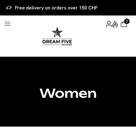
Free delivery on orders over 150 CHF
0
Women